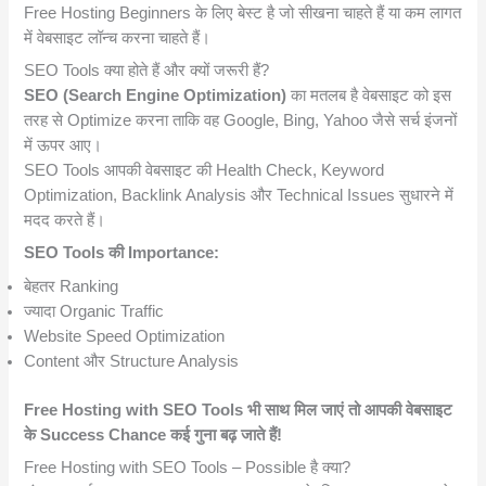
Free Hosting Beginners के लिए बेस्ट है जो सीखना चाहते हैं या कम लागत
में वेबसाइट लॉन्च करना चाहते हैं।
SEO Tools क्या होते हैं और क्यों जरूरी हैं?
SEO (Search Engine Optimization)
का मतलब है वेबसाइट को इस
तरह से Optimize करना ताकि वह Google, Bing, Yahoo जैसे सर्च इंजनों
में ऊपर आए।
SEO Tools आपकी वेबसाइट की Health Check, Keyword
Optimization, Backlink Analysis और Technical Issues सुधारने में
मदद करते हैं।
SEO Tools की Importance:
बेहतर Ranking
ज्यादा Organic Traffic
Website Speed Optimization
Content और Structure Analysis
Free Hosting with SEO Tools भी साथ मिल जाएं तो आपकी वेबसाइट
के Success Chance कई गुना बढ़ जाते हैं!
Free Hosting with SEO Tools – Possible है क्या?