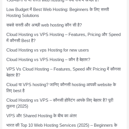
Low Budget में Best Web Hosting: Beginners के लिए सस्ती
Hosting Solutions
सबसे सस्ती और अच्छी web hosting कौन सी है?
Cloud Hosting vs VPS Hosting – Features, Pricing और Speed
में कौनसी Best है?
Cloud Hosting vs vps Hosting for new users
Cloud Hosting vs VPS Hosting – कौन है बेहतर?
VPS Vs Cloud Hosting – Features, Speed और Pricing में कौनसा
बेहतर है?
Cloud या VPS hosting? जानिए कौनसी hosting आपकी website के
लिए best है
Cloud Hosting vs VPS – कौनसी होस्टिंग आपके लिए बेहतर है? पूरी
तुलना (2025)
VPS और Shared Hosting के बीच का अंतर
भारत की Top 10 Web Hosting Services (2025) – Beginners के