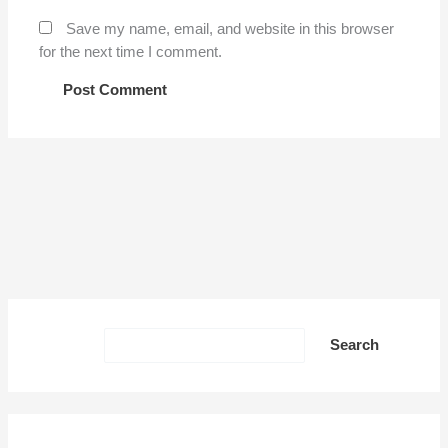
Save my name, email, and website in this browser
for the next time I comment.
Sea
Search