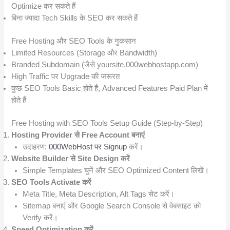
Optimize कर सकते हैं
बिना ज्यादा Tech Skills के SEO कर सकते हैं
Free Hosting और SEO Tools के नुकसान
Limited Resources (Storage और Bandwidth)
Branded Subdomain (जैसे yoursite.000webhostapp.com)
High Traffic पर Upgrade की जरूरत
कुछ SEO Tools Basic होते हैं, Advanced Features Paid Plan में
होते हैं
Free Hosting with SEO Tools Setup Guide (Step-by-Step)
Hosting Provider से Free Account बनाएं
उदाहरण:
000WebHost पर Signup
करें।
Website Builder से Site Design करें
Simple Templates चुनें और SEO Optimized Content लिखें।
SEO Tools Activate करें
Meta Title, Meta Description, Alt Tags सेट करें।
Sitemap बनाएं और Google Search Console से वेबसाइट को
Verify करें।
Speed Optimization करें