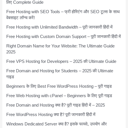
लिए Complete Guide
Free Hosting with SEO Tools – फ्री होस्टिंग और SEO टूल्स के साथ
वेबसाइट लॉन्च करें!
Free Hosting with Unlimited Bandwidth – पूरी जानकारी हिंदी में
Free Hosting with Custom Domain Support – पूरी जानकारी हिंदी में
Right Domain Name for Your Website: The Ultimate Guide
2025
Free VPS Hosting for Developers – 2025 की Ultimate Guide
Free Domain and Hosting for Students – 2025 की Ultimate
गाइड
Beginners के लिए Best Free WordPress Hosting – पूरी गाइड
Free Web Hosting with cPanel – Beginners के लिए पूरी गाइड
Free Domain and Hosting क्या है? पूरी गाइड हिंदी में – 2025
Free WordPress Hosting क्या है? पूरी जानकारी हिंदी में
Windows Dedicated Server क्या है? इसके फायदे, उपयोग और