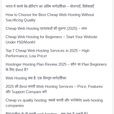
भारत में सस्ते वेब होस्टिंग का अंतिम मार्गदर्शिका – योजनाएँ, विशेषताएँ
How to Choose the Best Cheap Web Hosting Without
Sacrificing Quality
Cheap Web Hosting प्रदाताओं की तुलना (2025) – लाभ
Cheap Web Hosting for Beginners – Start Your Website
Under ₹50/Month!
Top 7 Cheap Web Hosting Services in 2025 – High
Performance, Low Price!
Hostinger Hosting Plan Review 2025 – कौन सा Plan Beginners
के लिए Best है?
Web Hosting क्या है: एक विस्तृत मार्गदर्शिका
2025 की Best सस्ती Web Hosting Services – Price, Features
और Support Compare करें
Cheap vs quality hosting: सबसे सस्ती और भरोसेमंद web hosting
companies
₹90/महीना से भी सस्ती web hosting – क्या सच में अच्छी है?