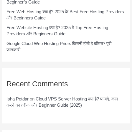
Beginner’s Guide
Free Web Hosting क्या है? 2025 के Best Free Hosting Providers
और Beginners Guide
Free Website Hosting क्या है? 2025 में Top Free Hosting
Providers और Beginners Guide
Google Cloud Web Hosting Price: कितनी होती है कीमत? पूरी
जानकारी
Recent Comments
Isha Potdar
on
Cloud VPS Server Hosting क्या है? फायदे, काम
करने का तरीका और Beginner Guide (2025)