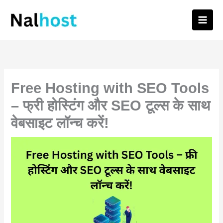
Skip
to
content
Free Hosting with SEO Tools
– फ्री होस्टिंग और SEO टूल्स के साथ
वेबसाइट लॉन्च करें!