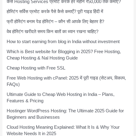
कैसे Hosting Services प्रमोट करके हर महीने ₹50,000 तक कमाएँ?
होस्टिंग सर्विस प्रमोट करके पैसे कैसे कमाएँ? पूरी गाइड हिंदी में
फ्री होस्टिंग बनाम पेड होस्टिंग – कौन सी आपके लिए बेहतर है?
वेब होस्टिंग खरीदते समय किन बातों का ध्यान रखना चाहिए?
How to start earning from blog in India without investment
Which is Best website for Blogging in 2025? Free Hosting,
Cheap Hosting & Nal Hosting Guide
Cheap Hosting with Free SSL
Free Web Hosting with cPanel: 2025 में पूरी गाइड (सेटअप, विकल्प,
FAQs)
Ultimate Guide to Cheap Web Hosting in India – Plans,
Features & Pricing
Hostinger WordPress Hosting: The Ultimate 2025 Guide for
Beginners and Businesses
Cloud Hosting Meaning Explained: What It Is & Why Your
Website Needs It in 2025