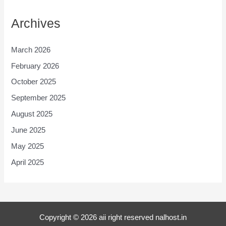
Archives
March 2026
February 2026
October 2025
September 2025
August 2025
June 2025
May 2025
April 2025
Copyright © 2026 aii right reserved nalhost.in