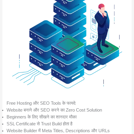
Free Hosting और SEO Tools के फायदे
Website बनाने और SEO करने का Zero Cost Solution
Beginners के लिए सीखने का शानदार मौका
SSL Certificate से Trust Build होता है
Website Builder में Meta Titles, Descriptions और URLs