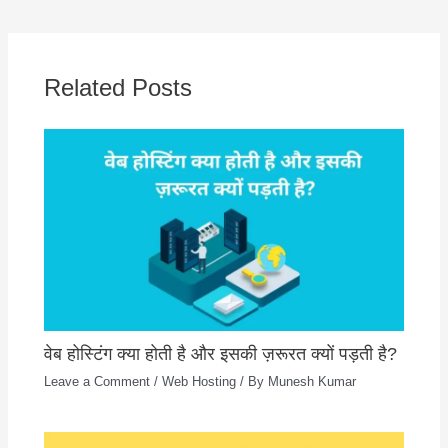
Related Posts
वेब होस्टिंग क्या होती है और इसकी ज़रूरत क्यों पड़ती है?
Leave a Comment
/
Web Hosting
/ By
Munesh Kumar