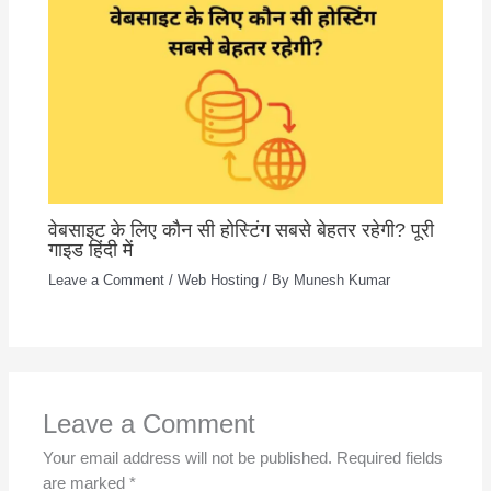
वेबसाइट के लिए कौन सी होस्टिंग सबसे बेहतर रहेगी? पूरी
गाइड हिंदी में
Leave a Comment
/
Web Hosting
/ By
Munesh Kumar
Leave a Comment
Your email address will not be published.
Required fields
are marked
*