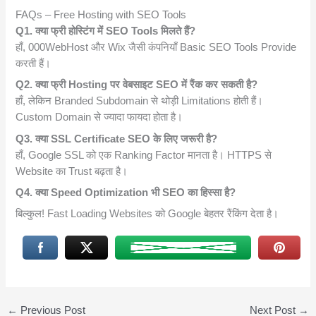
FAQs – Free Hosting with SEO Tools
Q1. क्या फ्री होस्टिंग में SEO Tools मिलते हैं?
हाँ, 000WebHost और Wix जैसी कंपनियाँ Basic SEO Tools Provide
करती हैं।
Q2. क्या फ्री Hosting पर वेबसाइट SEO में रैंक कर सकती है?
हाँ, लेकिन Branded Subdomain से थोड़ी Limitations होती हैं।
Custom Domain से ज्यादा फायदा होता है।
Q3. क्या SSL Certificate SEO के लिए जरूरी है?
हाँ, Google SSL को एक Ranking Factor मानता है। HTTPS से
Website का Trust बढ़ता है।
Q4. क्या Speed Optimization भी SEO का हिस्सा है?
बिल्कुल! Fast Loading Websites को Google बेहतर रैंकिंग देता है।
←
Previous Post
Next Post
→