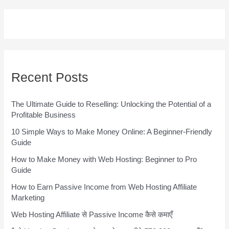
Recent Posts
The Ultimate Guide to Reselling: Unlocking the Potential of a
Profitable Business
10 Simple Ways to Make Money Online: A Beginner-Friendly
Guide
How to Make Money with Web Hosting: Beginner to Pro
Guide
How to Earn Passive Income from Web Hosting Affiliate
Marketing
Web Hosting Affiliate से Passive Income कैसे कमाएँ