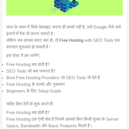
आज के समय में सिर्फ वेबसाइट बनाना ही काफी नहीं है, उसे Google जैसे सर्च
इंजनों में रैंक भी करना जरूरी है।
लेकिन जब आपका बजट कम हो, तो
Free Hosting
with SEO Tools एक
शानदार शुरुआत हो सकती है।
इस पोस्ट में हम जानेंगे:
Free Hosting क्या होती है?
SEO Tools की क्या जरूरत है?
Best Free Hosting Providers जो SEO Tools भी देते हैं
Free Hosting के फायदे और नुकसान
Beginners के लिए Setup Guide
चलिए बिना देरी के शुरू करते हैं!
Free Hosting क्या होती है?
Free Hosting एक ऐसी सेवा है जिसमें आपको बिना किसी शुल्क के Server
Space, Bandwidth और Basic Features मिलते हैं।