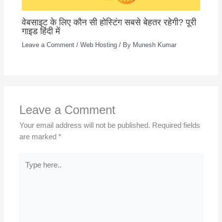
वेबसाइट के लिए कौन सी होस्टिंग सबसे बेहतर रहेगी? पूरी
गाइड हिंदी में
Leave a Comment
/
Web Hosting
/ By
Munesh Kumar
Leave a Comment
Your email address will not be published.
Required fields
are marked
*
Type
here..