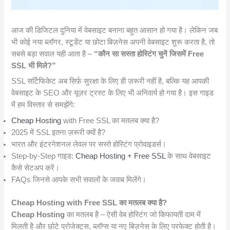
आज की डिजिटल दुनिया में वेबसाइट बनाना बहुत आसान हो गया है। लेकिन जब
भी कोई नया ब्लॉगर, स्टूडेंट या छोटा बिज़नेस अपनी वेबसाइट शुरू करता है, तो
सबसे बड़ा सवाल यही आता है –
“कौन सा सस्ता होस्टिंग चुनें जिसमें
Free
SSL
भी मिले?”
SSL सर्टिफिकेट अब सिर्फ़ सुरक्षा के लिए ही ज़रूरी नहीं है, बल्कि यह आपकी
वेबसाइट के SEO और यूज़र ट्रस्ट के लिए भी अनिवार्य हो गया है। इस गाइड
में हम विस्तार से समझेंगे:
Cheap Hosting
with Free SSL का मतलब क्या है?
2025 में SSL इतना ज़रूरी क्यों है?
भारत और इंटरनेशनल लेवल पर सस्ते होस्टिंग प्रोवाइडर्स।
Step-by-Step गाइड:
Cheap Hosting + Free SSL
के साथ वेबसाइट
कैसे सेटअप करें।
FAQs जिनसे आपके सभी सवालों के जवाब मिलेंगे।
Cheap Hosting with Free SSL का मतलब क्या है?
Cheap Hosting
का मतलब है – ऐसी वेब होस्टिंग जो किफायती दाम में
मिलती है और छोटे प्रोजेक्ट्स, ब्लॉग्स या नए बिज़नेस के लिए परफेक्ट होती है।