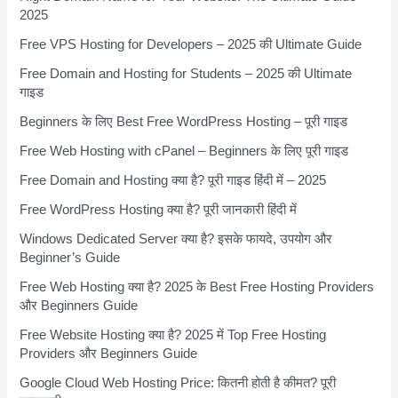
2025
Free VPS Hosting for Developers – 2025 की Ultimate Guide
Free Domain and Hosting for Students – 2025 की Ultimate
गाइड
Beginners के लिए Best Free WordPress Hosting – पूरी गाइड
Free Web Hosting with cPanel – Beginners के लिए पूरी गाइड
Free Domain and Hosting क्या है? पूरी गाइड हिंदी में – 2025
Free WordPress Hosting क्या है? पूरी जानकारी हिंदी में
Windows Dedicated Server क्या है? इसके फायदे, उपयोग और
Beginner’s Guide
Free Web Hosting क्या है? 2025 के Best Free Hosting Providers
और Beginners Guide
Free Website Hosting क्या है? 2025 में Top Free Hosting
Providers और Beginners Guide
Google Cloud Web Hosting Price: कितनी होती है कीमत? पूरी