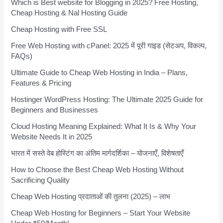
Which is Best website for Blogging in 2025? Free Hosting,
Cheap Hosting & Nal Hosting Guide
Cheap Hosting with Free SSL
Free Web Hosting with cPanel: 2025 में पूरी गाइड (सेटअप, विकल्प,
FAQs)
Ultimate Guide to Cheap Web Hosting in India – Plans,
Features & Pricing
Hostinger WordPress Hosting: The Ultimate 2025 Guide for
Beginners and Businesses
Cloud Hosting Meaning Explained: What It Is & Why Your
Website Needs It in 2025
भारत में सस्ते वेब होस्टिंग का अंतिम मार्गदर्शिका – योजनाएँ, विशेषताएँ
How to Choose the Best Cheap Web Hosting Without
Sacrificing Quality
Cheap Web Hosting प्रदाताओं की तुलना (2025) – लाभ
Cheap Web Hosting for Beginners – Start Your Website