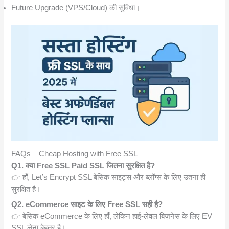
Future Upgrade (VPS/Cloud) की सुविधा।
FAQs – Cheap Hosting with Free SSL
Q1. क्या Free SSL Paid SSL जितना सुरक्षित है?
👉 हाँ, Let’s Encrypt SSL बेसिक साइट्स और ब्लॉग्स के लिए उतना ही
सुरक्षित है।
Q2. eCommerce साइट के लिए Free SSL सही है?
👉 बेसिक eCommerce के लिए हाँ, लेकिन हाई-लेवल बिज़नेस के लिए EV
SSL लेना बेहतर है।