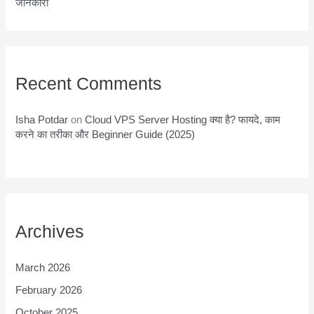
जानकारी
Recent Comments
Isha Potdar
on
Cloud VPS Server Hosting क्या है? फायदे, काम
करने का तरीका और Beginner Guide (2025)
Archives
March 2026
February 2026
October 2025