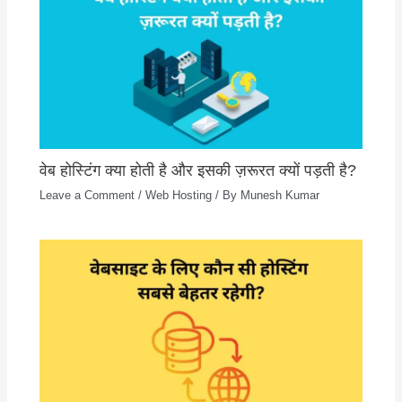
वेब होस्टिंग क्या होती है और इसकी ज़रूरत क्यों पड़ती है?
Leave a Comment
/
Web Hosting
/ By
Munesh Kumar