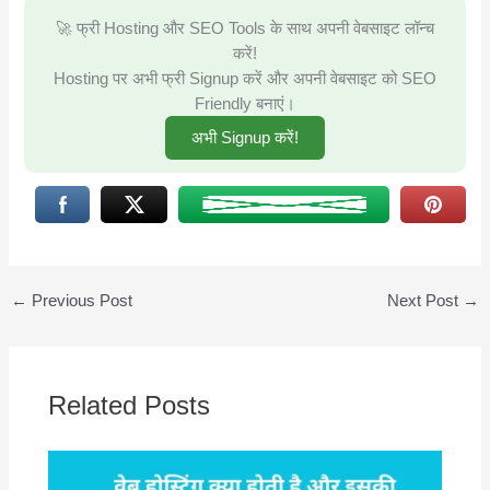
🚀 फ्री Hosting और SEO Tools के साथ अपनी वेबसाइट लॉन्च
करें!
Hosting पर अभी फ्री Signup करें और अपनी वेबसाइट को SEO
Friendly बनाएं।
अभी Signup करें!
←
Previous Post
Next Post
→
Related Posts