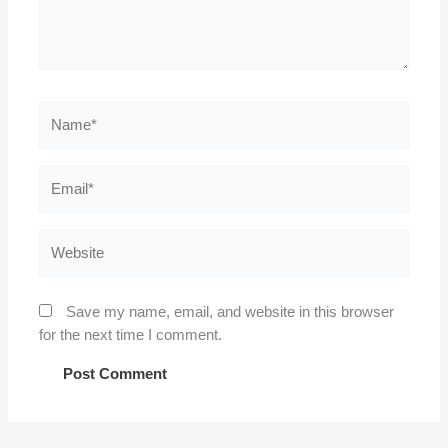
Name*
Email*
Website
Save my name, email, and website in this browser
for the next time I comment.