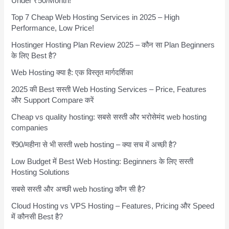
Under ₹50/Month!
Top 7 Cheap Web Hosting Services in 2025 – High
Performance, Low Price!
Hostinger Hosting Plan Review 2025 – कौन सा Plan Beginners
के लिए Best है?
Web Hosting क्या है: एक विस्तृत मार्गदर्शिका
2025 की Best सस्ती Web Hosting Services – Price, Features
और Support Compare करें
Cheap vs quality hosting: सबसे सस्ती और भरोसेमंद web hosting
companies
₹90/महीना से भी सस्ती web hosting – क्या सच में अच्छी है?
Low Budget में Best Web Hosting: Beginners के लिए सस्ती
Hosting Solutions
सबसे सस्ती और अच्छी web hosting कौन सी है?
Cloud Hosting vs VPS Hosting – Features, Pricing और Speed
में कौनसी Best है?