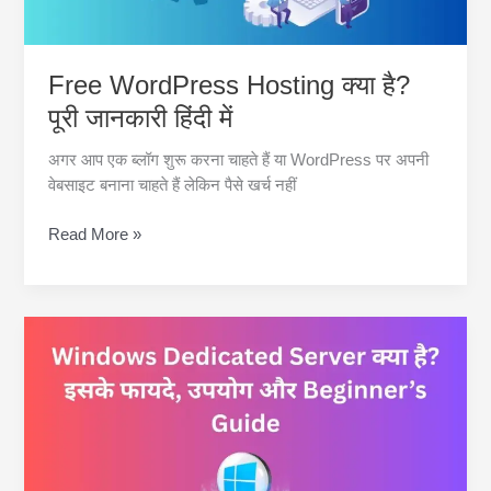
Free WordPress Hosting क्या है?
पूरी जानकारी हिंदी में
अगर आप एक ब्लॉग शुरू करना चाहते हैं या WordPress पर अपनी
वेबसाइट बनाना चाहते हैं लेकिन पैसे खर्च नहीं
Free
Read More »
WordPress
Hosting
क्या
है?
पूरी
जानकारी
हिंदी
में