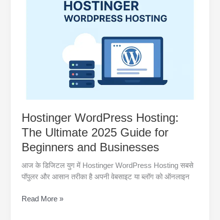
Hosting
in
India
–
Plans,
Features
&
Pricing
Hostinger WordPress Hosting:
The Ultimate 2025 Guide for
Beginners and Businesses
आज के डिजिटल युग में Hostinger WordPress Hosting सबसे
पॉपुलर और आसान तरीका है अपनी वेबसाइट या ब्लॉग को ऑनलाइन
Hostinger
Read More »
WordPress