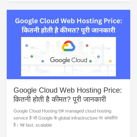
Hosting
क्या
है?
2025
में
Top
Free
Hosting
Providers
और
Beginners
Guide
Google Cloud Web Hosting Price:
कितनी होती है कीमत? पूरी जानकारी
Google Cloud Hosting एक managed cloud hosting
service है जो Google के global infrastructure पर आधारित
है। यह fast, scalable