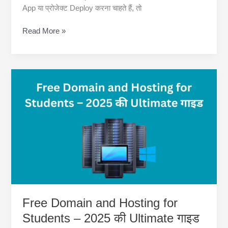
App या प्रोजेक्ट Deploy करना चाहते हैं, तो
Free
Read More »
VPS
Hosting
for
Developers
–
2025
की
Ultimate
Guide
Free Domain and Hosting for
Students – 2025 की Ultimate गाइड