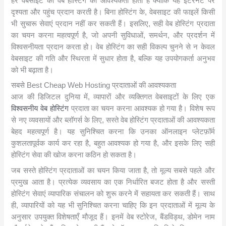
हर वेबसाइट को वेब होस्टिंग की आवश्यकता होती है क्योंकि यह इंटरनेट पर
दृश्यता और पहुंच प्रदान करती है। बिना होस्टिंग के, वेबसाइट की फाइलें किसी
भी सुचारू सेवाएं प्रदान नहीं कर सकती हैं। इसलिए, सही वेब होस्टिंग प्रदाता
का चयन करना महत्वपूर्ण है, जो अपनी सुविधाओं, समर्थन, और प्रदर्शन में
विश्वसनीयता प्रदान करता हो। वेब होस्टिंग का सही विकल्प चुनने से न केवल
वेबसाइट की गति और स्थिरता में सुधार होता है, बल्कि यह उपयोगकर्ता अनुभव
को भी बढ़ाता है।
सबसे Best Cheap Web Hosting प्रदाताओं की आवश्यकता
आज की डिजिटल दुनिया में, व्यापारों और व्यक्तिगत वेबसाइटों के लिए एक
विश्वसनीय वेब होस्टिंग
प्रदाता का चयन करना आवश्यक हो गया है। विशेष रूप
से नए व्यवसायों और ब्लॉगर्स के लिए, सस्ते वेब होस्टिंग प्रदाताओं की आवश्यकता
बेहद महत्वपूर्ण है। यह सुनिश्चित करना कि उनका ऑनलाइन प्लेटफ़ॉर्म
कुशलतापूर्वक कार्य कर रहा है, बहुत आवश्यक हो गया है, और इसके लिए सही
होस्टिंग सेवा की खोज करना कठिन हो सकता है।
जब सस्ते होस्टिंग प्रदाताओं का चयन किया जाता है, तो मूल्य सबसे पहले और
प्रमुख आता है। प्रत्येक व्यवसाय का एक निर्धारित बजट होता है और सस्ती
होस्टिंग सेवाएं व्यापारिक संचालन को शुरू करने में सहायता कर सकती हैं। साथ
ही, व्यापारियों को यह भी सुनिश्चित करना चाहिए कि इन प्रदाताओं में मूल्य के
अनुसार उपयुक्त विशेषताएँ मौजूद हैं। इनमें वेब स्टोरेज, बैंडविड्थ, डोमेन नाम