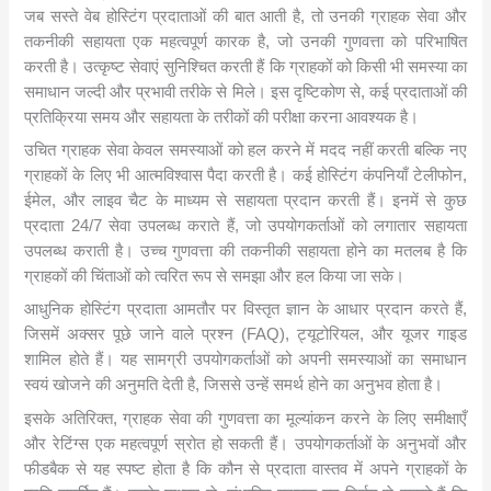
जब सस्ते वेब होस्टिंग प्रदाताओं की बात आती है, तो उनकी ग्राहक सेवा और
तकनीकी सहायता एक महत्वपूर्ण कारक है, जो उनकी गुणवत्ता को परिभाषित
करती है। उत्कृष्ट सेवाएं सुनिश्चित करती हैं कि ग्राहकों को किसी भी समस्या का
समाधान जल्दी और प्रभावी तरीके से मिले। इस दृष्टिकोण से, कई प्रदाताओं की
प्रतिक्रिया समय और सहायता के तरीकों की परीक्षा करना आवश्यक है।
उचित ग्राहक सेवा केवल समस्याओं को हल करने में मदद नहीं करती बल्कि नए
ग्राहकों के लिए भी आत्मविश्वास पैदा करती है। कई होस्टिंग कंपनियाँ टेलीफोन,
ईमेल, और लाइव चैट के माध्यम से सहायता प्रदान करती हैं। इनमें से कुछ
प्रदाता 24/7 सेवा उपलब्ध कराते हैं, जो उपयोगकर्ताओं को लगातार सहायता
उपलब्ध कराती है। उच्च गुणवत्ता की तकनीकी सहायता होने का मतलब है कि
ग्राहकों की चिंताओं को त्वरित रूप से समझा और हल किया जा सके।
आधुनिक होस्टिंग प्रदाता आमतौर पर विस्तृत ज्ञान के आधार प्रदान करते हैं,
जिसमें अक्सर पूछे जाने वाले प्रश्न (FAQ), ट्यूटोरियल, और यूजर गाइड
शामिल होते हैं। यह सामग्री उपयोगकर्ताओं को अपनी समस्याओं का समाधान
स्वयं खोजने की अनुमति देती है, जिससे उन्हें समर्थ होने का अनुभव होता है।
इसके अतिरिक्त, ग्राहक सेवा की गुणवत्ता का मूल्यांकन करने के लिए समीक्षाएँ
और रेटिंग्स एक महत्वपूर्ण स्रोत हो सकती हैं। उपयोगकर्ताओं के अनुभवों और
फीडबैक से यह स्पष्ट होता है कि कौन से प्रदाता वास्तव में अपने ग्राहकों के