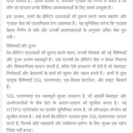
प्रति समर्पित हैं। इसके माध्यम से, संभावित ग्राहक यह निर्णय ले सकते हैं कि
कौन सा प्रदाता उनके विशिष्ट आवश्यकताओं के लिए सबसे उपयुक्त है।
इस प्रकार, सस्ते वेब होस्टिंग प्रदाताओं की तुलना करते समय सहयोग और
ग्राहक सेवा को प्राथमिकता देना आवश्यक है। यह सुनिश्चित करेगा कि ग्राहक
बेहतर निर्णय ले सकें और उनकी आवश्यकताओं के अनुसार उचित सेवा चुन
सकें।
विशेषताएँ और टूल्स
वेब होस्टिंग प्रदाताओं की तुलना करते समय, उनकी पेशकश की गई विशेषताएँ
और टूल्स अत्यंत महत्वपूर्ण हैं। एक प्रभावी वेब होस्टिंग सेवा न केवल स्थिरता
और विश्वसनीयता प्रदान करती है, बल्कि ऐसे उपकरण भी देती है जो वेबसाइट
निर्माताओं और डेवलपर्स के कार्य को सुलभ और सहज बनाते हैं। इनमें से कुछ
प्रमुख विशेषताएँ SSL प्रमाणपत्र, एक-क्लिक इंस्टॉलर, और साइट बिल्डर्स
हैं।
SSL प्रमाणपत्र एक महत्वपूर्ण सुरक्षा उपकरण है, जो आपकी वेबसाइट और
उपयोगकर्ताओं के बीच डेटा के आदान-प्रदान को सुरक्षित करता है। यह
HTTPS प्रोटोकॉल का उपयोग सुनिश्चित करता है, जो ऑनलाइन लेनदेन को
सुरक्षित बनाता है। कई सस्ते वेब होस्टिंग प्रदाता मुफ्त SSL प्रमाणपत्र प्रदान
करते हैं, जिससे छोटे व्यवसायों और व्यक्तिगत ब्लॉगर के लिए सुरक्षा एक महंगा
निवेश नहीं बनता।