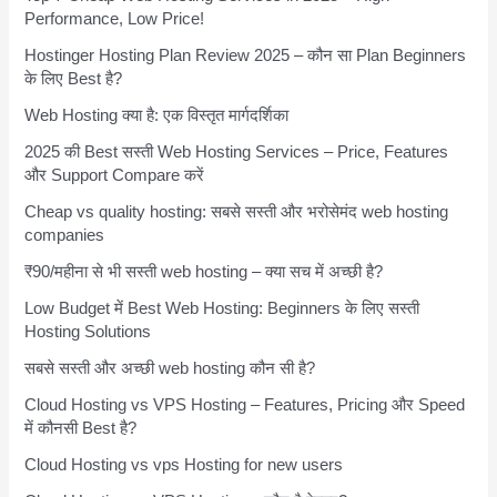
Performance, Low Price!
Hostinger Hosting Plan Review 2025 – कौन सा Plan Beginners
के लिए Best है?
Web Hosting क्या है: एक विस्तृत मार्गदर्शिका
2025 की Best सस्ती Web Hosting Services – Price, Features
और Support Compare करें
Cheap vs quality hosting: सबसे सस्ती और भरोसेमंद web hosting
companies
₹90/महीना से भी सस्ती web hosting – क्या सच में अच्छी है?
Low Budget में Best Web Hosting: Beginners के लिए सस्ती
Hosting Solutions
सबसे सस्ती और अच्छी web hosting कौन सी है?
Cloud Hosting vs VPS Hosting – Features, Pricing और Speed
में कौनसी Best है?
Cloud Hosting vs vps Hosting for new users