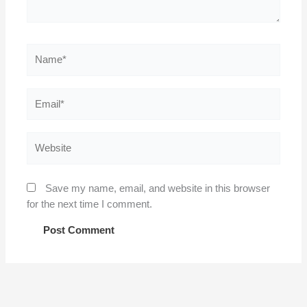
Name*
Email*
Website
Save my name, email, and website in this browser
for the next time I comment.