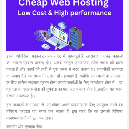
इसके अतिरिक्त, फाइल ट्रांसफर रेट भी महत्वपूर्ण है, खासकर जब बड़ी फाइलों
का आदान-प्रदान करना हो। अच्छा फाइल ट्रांसफर स्पीड समय की बचत
करता है और कार्यों को तेजी से पूरा करने में मदद करता है। तकनीकी सहायता
का जवाब देने का समय भी उतना ही महत्वपूर्ण है, क्योंकि समस्याओं के समाधान
के लिए त्वरित सहायता प्राप्त होना उपयोगकर्ताओं के लिए फायदेमंद होता है। हर
प्रदाता के ग्राहक सेवा की गुणवत्ता का एक अलग स्तर होता है, इसलिए यह ध्यान
रखना आवश्यक है।
इन मापदंडों के माध्यम से, उपभोक्ता अपने व्यवसाय के लिए उपयुक्त सस्ते वेब
होस्टिंग प्रदाता का चयन कर सकते हैं, इस तरह कि वह उनकी विशिष्ट
आवश्यकताओं को पूरा कर सके।
सहयोग और ग्राहक सेवा