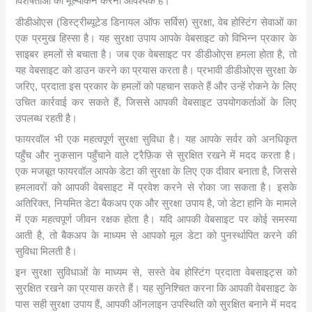
विशेषताओं का मूल्यांकन करना आवश्यक है।
डीडीओएस (डिस्ट्रीब्यूटेड डिनायल ऑफ सर्विस) सुरक्षा, वेब होस्टिंग सेवाओं का
एक प्रमुख हिस्सा है। यह सुरक्षा उपाय आपके वेबसाइट को विभिन्न प्रकार के
साइबर हमलों से बचाता है। जब एक वेबसाइट पर डीडीओएस हमला होता है, तो
यह वेबसाइट को डाउन करने का प्रयास करता है। प्रभावी डीडीओएस सुरक्षा के
जरिए, प्रदाता इस प्रकार के हमलों को पहचान सकते हैं और उन्हें रोकने के लिए
उचित कार्रवाई कर सकते हैं, जिससे आपकी वेबसाइट उपयोगकर्ताओं के लिए
उपलब्ध रहती है।
फायरवॉल भी एक महत्वपूर्ण सुरक्षा सुविधा है। यह आपके सर्वर को अनधिकृत
पहुँच और नुकसान पहुँचाने वाले ट्रैफ़िक से सुरक्षित रखने में मदद करता है।
एक मजबूत फायरवॉल आपके डेटा की सुरक्षा के लिए एक दीवार बनाता है, जिससे
हमलावरों को आपकी वेबसाइट में प्रवेश करने से रोका जा सकता है। इसके
अतिरिक्त, नियमित डेटा बैकअप एक और सुरक्षा उपाय है, जो डेटा हानि के मामले
में एक महत्वपूर्ण जीवन रक्षक होता है। यदि आपकी वेबसाइट पर कोई समस्या
आती है, तो बैकअप के माध्यम से आपको मूल डेटा को पुनर्स्थापित करने की
सुविधा मिलती है।
इन सुरक्षा सुविधाओं के माध्यम से, सस्ते वेब होस्टिंग प्रदाता वेबसाइट्स को
सुरक्षित रखने का प्रयास करते हैं। यह सुनिश्चित करना कि आपकी वेबसाइट के
पास सही सुरक्षा उपाय हैं, आपकी ऑनलाइन उपस्थिति को सुरक्षित बनाने में मदद