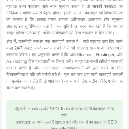
प्रदाता उच्च प्रदर्शन वाले सर्वर प्रदान करता है, तो आपकी वेबसाइट का
ट्रैफ़िक संभावित रूप से बेहतर होगा। इसके अलावा, वेबसाइट की विश्वसनीयता
का मतलब है कि आपका होस्ट आपको अधिकतम अपटाइम और न्यूनतम
डाउनटाइम सुनिश्चित करता है। यह सुनिश्चित करना महत्वपूर्ण है कि आपकी
साइट हमेशा उपलब्ध हो, ताकि उपयोगकर्ता इसे बिना रुकावट के देख सकें।
अंत में, तकनीकी समर्थन एक महत्वपूर्ण कारक है। सही प्रदाता द्वारा दिए जाने
वाला 24/7 सपोर्ट आपके व्यवसाय को किसी भी संभावित समस्या के निस्तारण में
सहायता करेगा। हम अनुशंसा करते हैं कि आप Bluehost,
Hostinger
, और
A2 Hosting जैसे प्रदाताओं पर विचार करें। ये प्रदाता सस्ती होस्टिंग योजनाएँ
प्रदान करते हैं और अलग-अलग आवश्यकताओं को पूरा करने के लिए
विश्वसनीयता व गति की गारंटी देते हैं। एक बार जब आप सभी महत्वपूर्ण कारकों
का मूल्यांकन कर लेते हैं, तो आप अपने व्यवसाय के लिए सटीक होस्टिंग सेवा का
चयन कर सकते हैं।
🚀 फ्री Hosting और SEO Tools के साथ अपनी वेबसाइट लॉन्च
करें!
Hostinger पर अभी फ्री Signup करें और अपनी वेबसाइट को SEO
Friendly बनाएं।