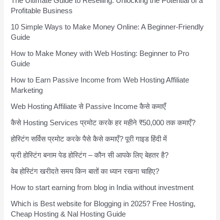
The Ultimate Guide to Reselling: Unlocking the Potential of a
Profitable Business
10 Simple Ways to Make Money Online: A Beginner-Friendly
Guide
How to Make Money with Web Hosting: Beginner to Pro
Guide
How to Earn Passive Income from Web Hosting Affiliate
Marketing
Web Hosting Affiliate से Passive Income कैसे कमाएँ
कैसे Hosting Services प्रमोट करके हर महीने ₹50,000 तक कमाएँ?
होस्टिंग सर्विस प्रमोट करके पैसे कैसे कमाएँ? पूरी गाइड हिंदी में
फ्री होस्टिंग बनाम पेड होस्टिंग – कौन सी आपके लिए बेहतर है?
वेब होस्टिंग खरीदते समय किन बातों का ध्यान रखना चाहिए?
How to start earning from blog in India without investment
Which is Best website for Blogging in 2025? Free Hosting,
Cheap Hosting & Nal Hosting Guide