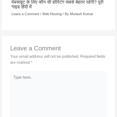
वेबसाइट के लिए कौन सी होस्टिंग सबसे बेहतर रहेगी? पूरी
गाइड हिंदी में
Leave a Comment
/
Web Hosting
/ By
Munesh Kumar
Leave a Comment
Your email address will not be published.
Required fields
are marked
*
Type
here..