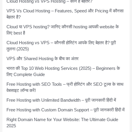
Cloud Hosting vs VPS Hosting – कौन है बेहतर?
VPS Vs Cloud Hosting – Features, Speed और Pricing में कौनसा
बेहतर है?
Cloud या VPS hosting? जानिए कौनसी hosting आपकी website के
लिए best है
Cloud Hosting vs VPS – कौनसी होस्टिंग आपके लिए बेहतर है? पूरी
तुलना (2025)
VPS और Shared Hosting के बीच का अंतर
भारत की Top 10 Web Hosting Services (2025) – Beginners के
लिए Complete Guide
Free Hosting with SEO Tools – फ्री होस्टिंग और SEO टूल्स के साथ
वेबसाइट लॉन्च करें!
Free Hosting with Unlimited Bandwidth – पूरी जानकारी हिंदी में
Free Hosting with Custom Domain Support – पूरी जानकारी हिंदी में
Right Domain Name for Your Website: The Ultimate Guide
2025