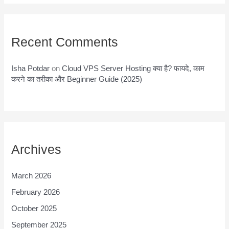
Recent Comments
Isha Potdar
on
Cloud VPS Server Hosting क्या है? फायदे, काम
करने का तरीका और Beginner Guide (2025)
Archives
March 2026
February 2026
October 2025
September 2025