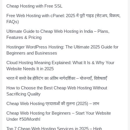
Cheap Hosting with Free SSL
Free Web Hosting with cPanel: 2025 में पूरी गाइड (सेटअप, विकल्प,
FAQs)
Ultimate Guide to Cheap Web Hosting in India – Plans,
Features & Pricing
Hostinger WordPress Hosting: The Ultimate 2025 Guide for
Beginners and Businesses
Cloud Hosting Meaning Explained: What It Is & Why Your
Website Needs It in 2025
भारत में सस्ते वेब होस्टिंग का अंतिम मार्गदर्शिका – योजनाएँ, विशेषताएँ
How to Choose the Best Cheap Web Hosting Without
Sacrificing Quality
Cheap Web Hosting प्रदाताओं की तुलना (2025) – लाभ
Cheap Web Hosting for Beginners – Start Your Website
Under ₹50/Month!
Top 7 Cheap Web Hosting Services in 2025 – High