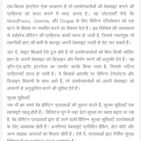
एक-क्लिक इंस्टॉलर ऐसा उपकरण है जो उपयोगकर्ताओं को वेबसाइट बनाने की
प्रक्रिया को सरल बनाने में मदद करता है। यह प्लेटफार्मों जैसे कि
WordPress, Joomla, और Drupal के लिए विभिन्न एप्लिकेशन को एक
बटन के क्लिक पर स्थापित करने का विकल्प देता है। इस विशेषता की उपलब्धता
से वर्डप्रेस होस्टिंग की प्रक्रिया काफी सरल हो जाती है, जिससे नवागंतुक भी
तकनीकी ज्ञान की कमी के बावजूद अपनी वेबसाइट जल्दी से सेट कर सकते हैं।
अंत में, साइट बिल्डर्स ऐसे टूल होते हैं जो उपयोगकर्ताओं को बिना किसी कोडिंग
ज्ञान के अपनी वेबसाइट को डिज़ाइन और निर्माण करने की अनुमति देते हैं। यह
ड्रैग-एंड-ड्रॉप इंटरफेस का उपयोग करके किया जाता है, जिससे जटिल
प्रक्रियाएँ सरल हो जाती हैं। ये बिल्डर्स आमतौर पर विभिन्न टेम्पलेट्स और
डिजाइन विकल्पों के साथ आते हैं, जो उपयोगकर्ताओं को अपनी वेबसाइट को
आसानी से अनुकूलित करने की सुविधा देते हैं।
सुरक्षा सुविधाएँ
जब भी हम सस्ते वेब होस्टिंग प्रदाताओं की तुलना करते हैं, सुरक्षा सुविधाएँ एक
महत्वपूर्ण पहलू होती हैं। डिजिटल युग में जहां डेटा सुरक्षा का महत्व बढ़ता जा रहा
है, वेब होस्टिंग प्रदाताओं द्वारा दी जाने वाली विभिन्न सुरक्षा सुविधाएँ उपभोक्ताओं
के लिए आवश्यक होती हैं। अनगिनत वेबसाइटें प्रतिदिन हैकिंग, डेटा चोरी और
अन्य साइबर अपराधों का शिकार होती हैं। ऐसे में, प्रदाताओं द्वारा निर्मित सुरक्षा