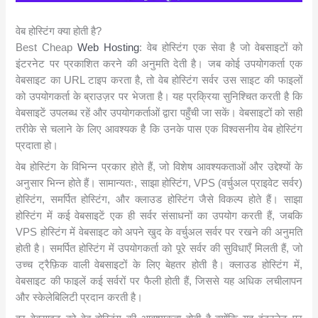
वेब होस्टिंग क्या होती है?
Best Cheap
Web Hosting
: वेब होस्टिंग एक सेवा है जो वेबसाइटों को
इंटरनेट पर प्रकाशित करने की अनुमति देती है। जब कोई उपयोगकर्ता एक
वेबसाइट का URL टाइप करता है, तो वेब होस्टिंग सर्वर उस साइट की फाइलों
को उपयोगकर्ता के ब्राउज़र पर भेजता है। यह प्रक्रिया सुनिश्चित करती है कि
वेबसाइटें उपलब्ध रहें और उपयोगकर्ताओं द्वारा पहुँची जा सकें। वेबसाइटों को सही
तरीके से चलाने के लिए आवश्यक है कि उनके पास एक विश्वसनीय वेब होस्टिंग
प्रदाता हो।
वेब होस्टिंग के विभिन्न प्रकार होते हैं, जो विशेष आवश्यकताओं और उद्देश्यों के
अनुसार भिन्न होते हैं। सामान्यतः, साझा होस्टिंग, VPS (वर्चुअल प्राइवेट सर्वर)
होस्टिंग, समर्पित होस्टिंग, और क्लाउड होस्टिंग जैसे विकल्प होते हैं। साझा
होस्टिंग में कई वेबसाइटें एक ही सर्वर संसाधनों का उपयोग करती हैं, जबकि
VPS होस्टिंग में वेबसाइट को अपने खुद के वर्चुअल सर्वर पर रखने की अनुमति
होती है। समर्पित होस्टिंग में उपयोगकर्ता को पूरे सर्वर की सुविधाएँ मिलती हैं, जो
उच्च ट्रैफ़िक वाली वेबसाइटों के लिए बेहतर होती है। क्लाउड होस्टिंग में,
वेबसाइट की फाइलें कई सर्वरों पर फैली होती हैं, जिससे यह अधिक लचीलापन
और स्केलेबिलिटी प्रदान करती है।