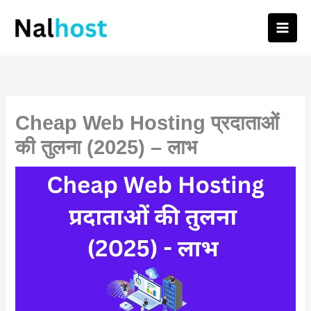
Skip
to
content
Cheap Web Hosting प्रदाताओं
की तुलना (2025) – लाभ