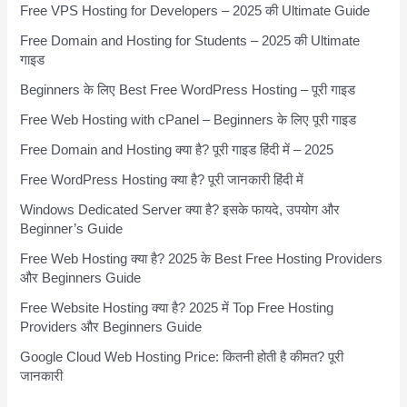
Free VPS Hosting for Developers – 2025 की Ultimate Guide
Free Domain and Hosting for Students – 2025 की Ultimate
गाइड
Beginners के लिए Best Free WordPress Hosting – पूरी गाइड
Free Web Hosting with cPanel – Beginners के लिए पूरी गाइड
Free Domain and Hosting क्या है? पूरी गाइड हिंदी में – 2025
Free WordPress Hosting क्या है? पूरी जानकारी हिंदी में
Windows Dedicated Server क्या है? इसके फायदे, उपयोग और
Beginner’s Guide
Free Web Hosting क्या है? 2025 के Best Free Hosting Providers
और Beginners Guide
Free Website Hosting क्या है? 2025 में Top Free Hosting
Providers और Beginners Guide
Google Cloud Web Hosting Price: कितनी होती है कीमत? पूरी
जानकारी