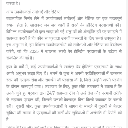
करता है।
अन्य उपयोगकर्ता समीक्षाएँ और रेटिंग्स
व्यवसायिक निर्णय लेने में उपयोगकर्ता समीक्षाएँ और रेटिंग्स का एक महत्वपूर्ण
स्थान होता है, खासकर जब बात आती है सस्ते वेब होस्टिंग प्रदाताओं की।
विभिन्न उपयोगकर्ताओं द्वारा साझा की गई अनुभवों की अंतर्दृष्टि हमें यह समझने में
सहायता करती है कि कौन सा प्रदाता उनकी जरूरतों के लिए सबसे उपयुक्त है।
इस अनुभाग में, हम विभिन्न उपयोगकर्ताओं की समीक्षाओं और रेटिंग्स का विश्लेषण
करेंगे, जो कि 2025 में उपलब्ध सस्ते वेब होस्टिंग प्रदाताओं के उद्देश्य से
संकलित की गई हैं।
हाल के वर्षों में, कई उपयोगकर्ताओं ने स्वतंत्र वेब होस्टिंग प्रदाताओं के साथ
अपने अनुभव साझा किए हैं। उनमें से कुछ ने अपनी प्रतिक्रियाओं में उच्चतम
स्तर की ग्राहक सेवा और समर्थन की प्रशंसा की है, जिसे उन्होंने अपने प्रयोग
के दौरान महत्वपूर्ण पाया। उदाहरण के लिए, कुछ छोटे व्यवसायों ने बताया है कि
उनके चुने हुए प्रदाता द्वारा 24/7 सहायता टीम ने उन्हें तेज़ और प्रभावी तरीके
से सहायता प्रदान की, जिससे उनकी वेबसाइट बिना किसी रुकावट के चलती
रही। दूसरी ओर, कुछ उपयोगकर्ताओं ने लागत के मामले में दूसरों से बेहतर
सुविधा की तलाश में प्रदाताओं की शर्तों और सुविधाओं में असंगति भी रिपोर्ट की
है।