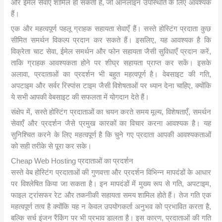
और ईमेल सेवाएँ शामिल हो सकती हैं, जो ऑनलाइन उपस्थिति के लिए आवश्यक
हैं।
एक और महत्वपूर्ण पहलू ग्राहक सहायता सेवाएँ हैं। सस्ते होस्टिंग प्रदाता कुछ
सीमित समर्थन विकल्प प्रदान कर सकते हैं। इसलिए, यह आवश्यक है कि
विक्रेता चाट सेवा, ईमेल समर्थन और फोन सहायता जैसी सुविधाएँ प्रदान करें,
ताकि ग्राहक आवश्यकता होने पर शीघ्र सहायता प्राप्त कर सकें। इसके
अलावा, प्रदाताओं का प्रदर्शन भी बहुत महत्वपूर्ण है। वेबसाइट की गति,
अपटाइम और सर्वर रिस्पांस टाइम जैसी विशेषताओं पर ध्यान देना चाहिए, क्योंकि
ये सभी आपकी वेबसाइट की सफलता में योगदान देते हैं।
संक्षेप में, सस्ते होस्टिंग प्रदाताओं का चयन करते समय मूल्य, विशेषताएँ, समर्थन
सेवाएँ और प्रदर्शन जैसे प्रमुख कारकों का विचार करना आवश्यक है। यह
सुनिश्चित करने के लिए महत्वपूर्ण है कि चुने गए प्रदाता आपकी आवश्यकताओं
को सही तरीके से पूरा कर सके।
Cheap Web Hosting प्रदाताओं का प्रदर्शन
सस्ते वेब होस्टिंग प्रदाताओं की गुणवत्ता और प्रदर्शन विभिन्न मापदंडों के आधार
पर विश्लेषित किया जा सकता है। इन मापदंडों में मुख्य रूप से गति, अपटाइम,
फाइल ट्रांसफर रेट और तकनीकी सहायता समय शामिल होते हैं। तेज गति एक
महत्वपूर्ण तत्व है क्योंकि यह न केवल उपयोगकर्ता अनुभव को प्रभावित करता है,
बल्कि सर्च इंजन रैंकिंग पर भी प्रभाव डालता है। इस कारण, प्रदाताओं की गति