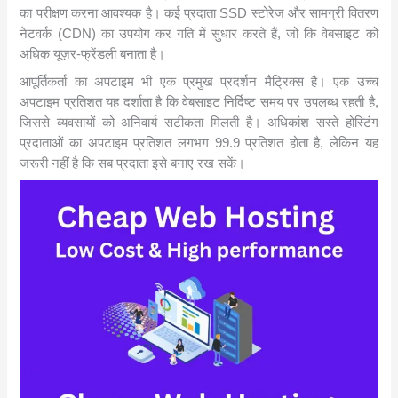
का परीक्षण करना आवश्यक है। कई प्रदाता SSD स्टोरेज और सामग्री वितरण
नेटवर्क (CDN) का उपयोग कर गति में सुधार करते हैं, जो कि वेबसाइट को
अधिक यूज़र-फ्रेंडली बनाता है।
आपूर्तिकर्ता का अपटाइम भी एक प्रमुख प्रदर्शन मैट्रिक्स है। एक उच्च
अपटाइम प्रतिशत यह दर्शाता है कि वेबसाइट निर्दिष्ट समय पर उपलब्ध रहती है,
जिससे व्यवसायों को अनिवार्य सटीकता मिलती है। अधिकांश सस्ते होस्टिंग
प्रदाताओं का अपटाइम प्रतिशत लगभग 99.9 प्रतिशत होता है, लेकिन यह
जरूरी नहीं है कि सब प्रदाता इसे बनाए रख सकें।