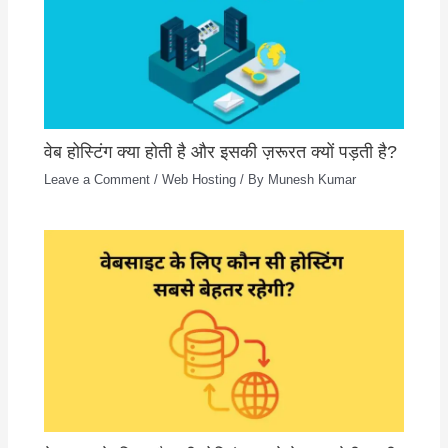
वेब होस्टिंग क्या होती है और इसकी ज़रूरत क्यों पड़ती है?
Leave a Comment
/
Web Hosting
/ By
Munesh Kumar