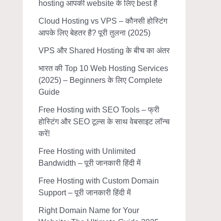
hosting आपकी website के लिए best है
Cloud Hosting vs VPS – कौनसी होस्टिंग
आपके लिए बेहतर है? पूरी तुलना (2025)
VPS और Shared Hosting के बीच का अंतर
भारत की Top 10 Web Hosting Services
(2025) – Beginners के लिए Complete
Guide
Free Hosting with SEO Tools – फ्री
होस्टिंग और SEO टूल्स के साथ वेबसाइट लॉन्च
करें!
Free Hosting with Unlimited
Bandwidth – पूरी जानकारी हिंदी में
Free Hosting with Custom Domain
Support – पूरी जानकारी हिंदी में
Right Domain Name for Your