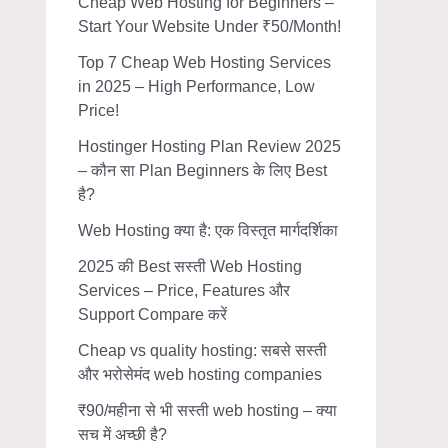
Cheap Web Hosting for Beginners –
Start Your Website Under ₹50/Month!
Top 7 Cheap Web Hosting Services
in 2025 – High Performance, Low
Price!
Hostinger Hosting Plan Review 2025
– कौन सा Plan Beginners के लिए Best
है?
Web Hosting क्या है: एक विस्तृत मार्गदर्शिका
2025 की Best सस्ती Web Hosting
Services – Price, Features और
Support Compare करें
Cheap vs quality hosting: सबसे सस्ती
और भरोसेमंद web hosting companies
₹90/महीना से भी सस्ती web hosting – क्या
सच में अच्छी है?