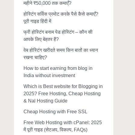
महीने ₹50,000 तक कमाएँ?
होस्टिंग सर्विस प्रमोट करके पैसे कैसे कमाएँ?
पूरी गाइड हिंदी में
फ्री होस्टिंग बनाम पेड होस्टिंग – कौन सी
आपके लिए बेहतर है?
वेब होस्टिंग खरीदते समय किन बातों का ध्यान
रखना चाहिए?
How to start earning from blog in
India without investment
Which is Best website for Blogging in
2025? Free Hosting, Cheap Hosting
& Nal Hosting Guide
Cheap Hosting with Free SSL
Free Web Hosting with cPanel: 2025
में पूरी गाइड (सेटअप, विकल्प, FAQs)