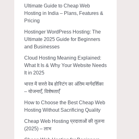
Ultimate Guide to Cheap Web
Hosting in India – Plans, Features &
Pricing
Hostinger WordPress Hosting: The
Ultimate 2025 Guide for Beginners
and Businesses
Cloud Hosting Meaning Explained:
What It Is & Why Your Website Needs
It in 2025
भारत में सस्ते वेब होस्टिंग का अंतिम मार्गदर्शिका
– योजनाएँ, विशेषताएँ
How to Choose the Best Cheap Web
Hosting Without Sacrificing Quality
Cheap Web Hosting प्रदाताओं की तुलना
(2025) – लाभ