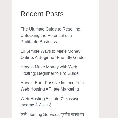
Recent Posts
The Ultimate Guide to Reselling:
Unlocking the Potential of a
Profitable Business
10 Simple Ways to Make Money
Online: A Beginner-Friendly Guide
How to Make Money with Web
Hosting: Beginner to Pro Guide
How to Earn Passive Income from
Web Hosting Affiliate Marketing
Web Hosting Affiliate से Passive
Income कैसे कमाएँ
कैसे Hosting Services प्रमोट करके हर