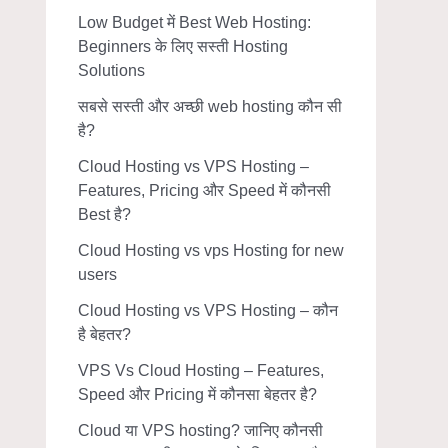
Low Budget में Best Web Hosting:
Beginners के लिए सस्ती Hosting
Solutions
सबसे सस्ती और अच्छी web hosting कौन सी
है?
Cloud Hosting vs VPS Hosting –
Features, Pricing और Speed में कौनसी
Best है?
Cloud Hosting vs vps Hosting for new
users
Cloud Hosting vs VPS Hosting – कौन
है बेहतर?
VPS Vs Cloud Hosting – Features,
Speed और Pricing में कौनसा बेहतर है?
Cloud या VPS hosting? जानिए कौनसी