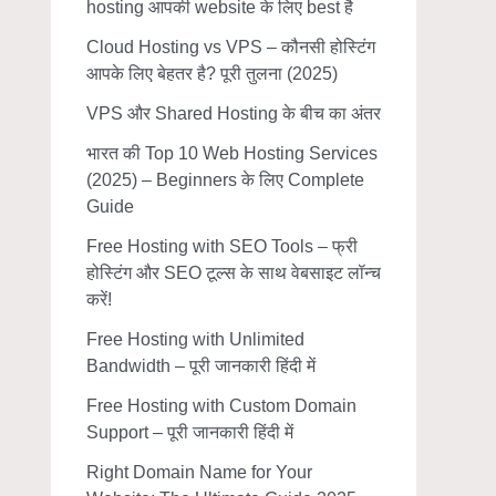
hosting आपकी website के लिए best है
Cloud Hosting vs VPS – कौनसी होस्टिंग
आपके लिए बेहतर है? पूरी तुलना (2025)
VPS और Shared Hosting के बीच का अंतर
भारत की Top 10 Web Hosting Services
(2025) – Beginners के लिए Complete
Guide
Free Hosting with SEO Tools – फ्री
होस्टिंग और SEO टूल्स के साथ वेबसाइट लॉन्च
करें!
Free Hosting with Unlimited
Bandwidth – पूरी जानकारी हिंदी में
Free Hosting with Custom Domain
Support – पूरी जानकारी हिंदी में
Right Domain Name for Your