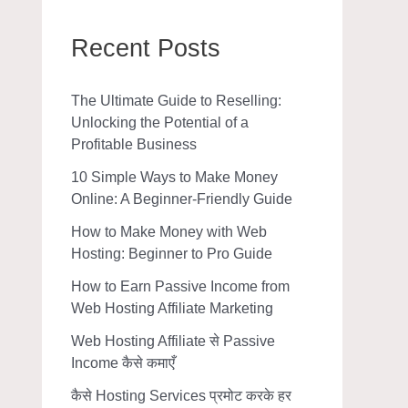
Recent Posts
The Ultimate Guide to Reselling:
Unlocking the Potential of a
Profitable Business
10 Simple Ways to Make Money
Online: A Beginner-Friendly Guide
How to Make Money with Web
Hosting: Beginner to Pro Guide
How to Earn Passive Income from
Web Hosting Affiliate Marketing
Web Hosting Affiliate से Passive
Income कैसे कमाएँ
कैसे Hosting Services प्रमोट करके हर