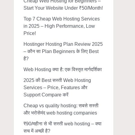
Cheap Web Hosting for Beginners –
Start Your Website Under ₹50/Month!
Top 7 Cheap Web Hosting Services
in 2025 – High Performance, Low
Price!
Hostinger Hosting Plan Review 2025
– कौन सा Plan Beginners के लिए Best
है?
Web Hosting क्या है: एक विस्तृत मार्गदर्शिका
2025 की Best सस्ती Web Hosting
Services – Price, Features और
Support Compare करें
Cheap vs quality hosting: सबसे सस्ती
और भरोसेमंद web hosting companies
₹90/महीना से भी सस्ती web hosting – क्या
सच में अच्छी है?