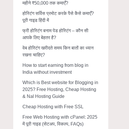
महीने ₹50,000 तक कमाएँ?
होस्टिंग सर्विस प्रमोट करके पैसे कैसे कमाएँ?
पूरी गाइड हिंदी में
फ्री होस्टिंग बनाम पेड होस्टिंग – कौन सी
आपके लिए बेहतर है?
वेब होस्टिंग खरीदते समय किन बातों का ध्यान
रखना चाहिए?
How to start earning from blog in
India without investment
Which is Best website for Blogging in
2025? Free Hosting, Cheap Hosting
& Nal Hosting Guide
Cheap Hosting with Free SSL
Free Web Hosting with cPanel: 2025
में पूरी गाइड (सेटअप, विकल्प, FAQs)