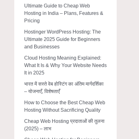
Ultimate Guide to Cheap Web
Hosting in India – Plans, Features &
Pricing
Hostinger WordPress Hosting: The
Ultimate 2025 Guide for Beginners
and Businesses
Cloud Hosting Meaning Explained:
What It Is & Why Your Website Needs
It in 2025
भारत में सस्ते वेब होस्टिंग का अंतिम मार्गदर्शिका
– योजनाएँ, विशेषताएँ
How to Choose the Best Cheap Web
Hosting Without Sacrificing Quality
Cheap Web Hosting प्रदाताओं की तुलना
(2025) – लाभ